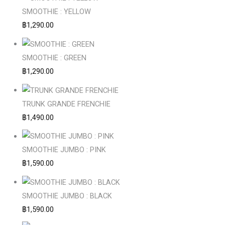
SMOOTHIE : YELLOW
฿
1,290.00
SMOOTHIE : GREEN
฿
1,290.00
TRUNK GRANDE FRENCHIE
฿
1,490.00
SMOOTHIE JUMBO : PINK
฿
1,590.00
SMOOTHIE JUMBO : BLACK
฿
1,590.00