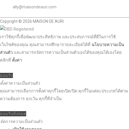
ally@maisondeauri.com
Copyright © 2026 MAISON DE AURI
เราใช้คุกกี้เพื่อพัฒนาประสิทธิภาพ และประสบการณ์ที่ดีในการใช้
เว็บไซต์ของคุณ คุณสามารถศึกษารายละเอียดได้ที่
นโยบายความเป็น
ส่วนตัว
และสามารถจัดการความเป็นส่วนตัวเองได้ของคุณได้เองโดย
คลิกที่
ตั้งค่า
ยอมรับ
ตั้งค่าความเป็นส่วนตัว
คุณสามารถเลือกการตั้งค่าคุกกี้โดยเปิด/ปิด คุกกี้ในแต่ละประเภทได้ตาม
ความต้องการ ยกเว้น คุกกี้ที่จำเป็น
ยอมรับทั้งหมด
จัดการความเป็นส่วนตัว