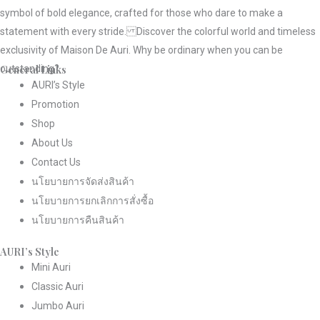
symbol of bold elegance, crafted for those who dare to make a
statement with every stride. Discover the colorful world and timeless
exclusivity of Maison De Auri. Why be ordinary when you can be
General Links
outstanding?
AURI’s Style
Promotion
Shop
About Us
Contact Us
นโยบายการจัดส่งสินค้า
นโยบายการยกเลิกการสั่งซื้อ
นโยบายการคืนสินค้า
AURI’s Style
Mini Auri
Classic Auri
Jumbo Auri