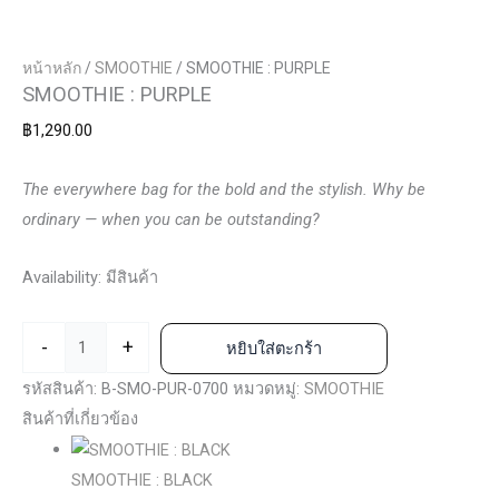
หน้าหลัก
/
SMOOTHIE
/ SMOOTHIE : PURPLE
SMOOTHIE : PURPLE
฿
1,290.00
The everywhere bag for the bold and the stylish.
Why be
ordinary — when you can be outstanding?
Availability:
มีสินค้า
-
+
หยิบใส่ตะกร้า
รหัสสินค้า:
B-SMO-PUR-0700
หมวดหมู่:
SMOOTHIE
สินค้าที่เกี่ยวข้อง
SMOOTHIE : BLACK