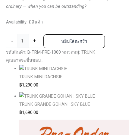
ordinary — when you can be outstanding?
Availability:
มีสินค้า
-
+
หยิบใส่ตะกร้า
รหัสสินค้า:
B-TRM-FRE-1000
หมวดหมู่:
TRUNK
คุณอาจจะชื่นชอบ…
TRUNK MINI DACHSIE
฿
1,290.00
TRUNK GRANDE GOHAN : SKY BLUE
฿
1,690.00