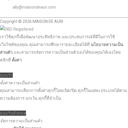
ally@maisondeauri.com
Copyright © 2026 MAISON DE AURI
เราใช้คุกกี้เพื่อพัฒนาประสิทธิภาพ และประสบการณ์ที่ดีในการใช้
เว็บไซต์ของคุณ คุณสามารถศึกษารายละเอียดได้ที่
นโยบายความเป็น
ส่วนตัว
และสามารถจัดการความเป็นส่วนตัวเองได้ของคุณได้เองโดย
คลิกที่
ตั้งค่า
ยอมรับ
ตั้งค่าความเป็นส่วนตัว
คุณสามารถเลือกการตั้งค่าคุกกี้โดยเปิด/ปิด คุกกี้ในแต่ละประเภทได้ตาม
ความต้องการ ยกเว้น คุกกี้ที่จำเป็น
ยอมรับทั้งหมด
จัดการความเป็นส่วนตัว