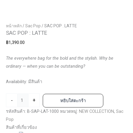
หน้าหลัก
/
Sac Pop
/ SAC POP : LATTE
SAC POP : LATTE
฿
1,390.00
The everywhere bag for the bold and the stylish.
Why be
ordinary — when you can be outstanding?
Availability:
มีสินค้า
-
+
หยิบใส่ตะกร้า
รหัสสินค้า:
B-SAP-LAT-1000
หมวดหมู่:
NEW COLLECTION
,
Sac
Pop
สินค้าที่เกี่ยวข้อง