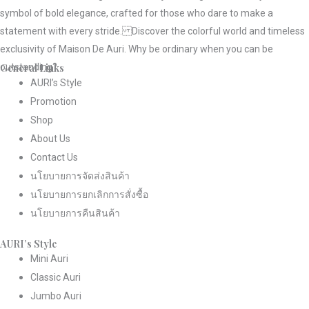
symbol of bold elegance, crafted for those who dare to make a
statement with every stride. Discover the colorful world and timeless
exclusivity of Maison De Auri. Why be ordinary when you can be
General Links
outstanding?
AURI’s Style
Promotion
Shop
About Us
Contact Us
นโยบายการจัดส่งสินค้า
นโยบายการยกเลิกการสั่งซื้อ
นโยบายการคืนสินค้า
AURI’s Style
Mini Auri
Classic Auri
Jumbo Auri