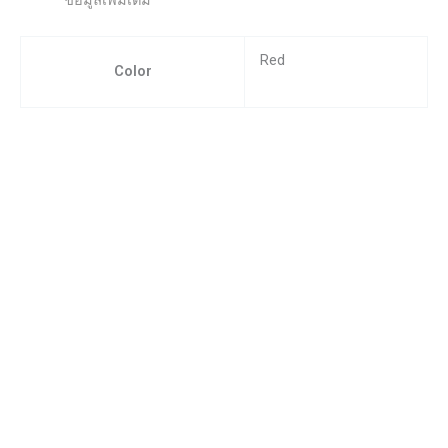
ข้อมูลเพิ่มเติม
Red
Color