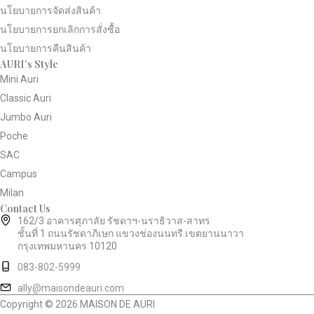
นโยบายการจัดส่งสินค้า
นโยบายการยกเลิกการสั่งซื้อ
นโยบายการคืนสินค้า
AURI’s Style
Mini Auri
Classic Auri
Jumbo Auri
Poche
SAC
Campus
Milan
Contact Us
162/3 อาคารศุภาลัย รัชดาฯ-นราธิวาส-สาทร
ชั้นที่ 1 ถนนรัชดาภิเษก แขวงช่องนนทรี เขตยานนาวา
กรุงเทพมหานคร 10120
083-802-5999
ally@maisondeauri.com
Copyright © 2026 MAISON DE AURI