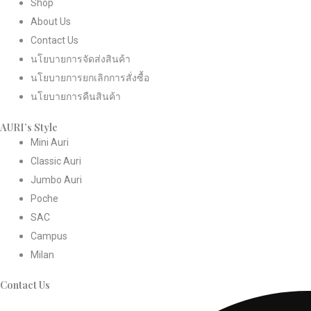
Shop
About Us
Contact Us
นโยบายการจัดส่งสินค้า
นโยบายการยกเลิกการสั่งซื้อ
นโยบายการคืนสินค้า
AURI’s Style
Mini Auri
Classic Auri
Jumbo Auri
Poche
SAC
Campus
Milan
Contact Us