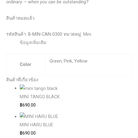
ordinary — when you can be outstanding?
สินค้าหมดแล้ว
รหัสสินค้า:
B-MIN-CAN-0300
หมวดหมู่:
Mini
ข้อมูลเพิ่มเติม
Green, Pink, Yellow
Color
สินค้าที่เกี่ยวข้อง
MINI TANGO BLACK
฿
690.00
MINI HARU BLUE
฿
690.00