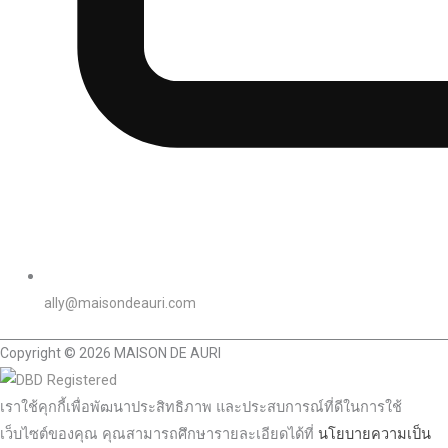
ally@maisondeauri.com
Copyright © 2026 MAISON DE AURI
เราใช้คุกกี้เพื่อพัฒนาประสิทธิภาพ และประสบการณ์ที่ดีในการใช้
เว็บไซต์ของคุณ คุณสามารถศึกษารายละเอียดได้ที่
นโยบายความเป็น