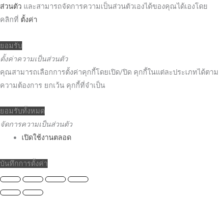
ส่วนตัว
และสามารถจัดการความเป็นส่วนตัวเองได้ของคุณได้เองโดย
คลิกที่
ตั้งค่า
ยอมรับ
ตั้งค่าความเป็นส่วนตัว
คุณสามารถเลือกการตั้งค่าคุกกี้โดยเปิด/ปิด คุกกี้ในแต่ละประเภทได้ตาม
ความต้องการ ยกเว้น คุกกี้ที่จำเป็น
ยอมรับทั้งหมด
จัดการความเป็นส่วนตัว
เปิดใช้งานตลอด
บันทึกการตั้งค่า