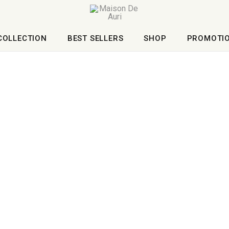
COLLECTION
BEST SELLERS
SHOP
PROMOTI