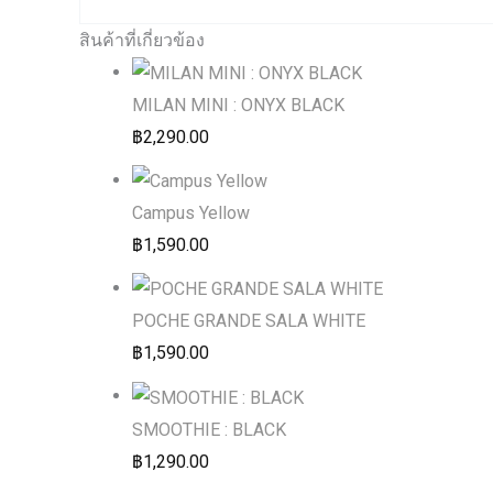
สินค้าที่เกี่ยวข้อง
MILAN MINI : ONYX BLACK
฿
2,290.00
Campus Yellow
฿
1,590.00
POCHE GRANDE SALA WHITE
฿
1,590.00
SMOOTHIE : BLACK
฿
1,290.00