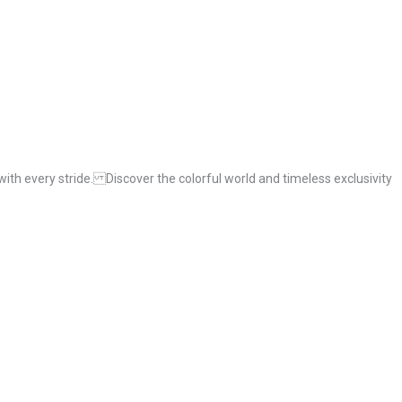
ith every stride. Discover the colorful world and timeless exclusivity