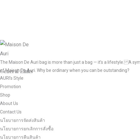
The Maison De Auri bag is more than just a bag — it’s a lifestyle. A sy
of Maison De Auri. Why be ordinary when you can be outstanding?
General Links
AURI’s Style
Promotion
Shop
About Us
Contact Us
นโยบายการจัดส่งสินค้า
นโยบายการยกเลิกการสั่งซื้อ
นโยบายการคืนสินค้า