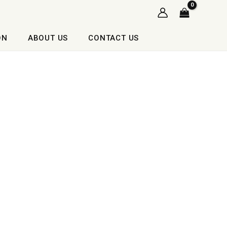
ON
ABOUT US
CONTACT US