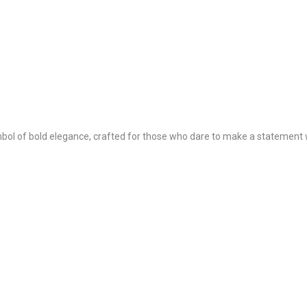
mbol of bold elegance, crafted for those who dare to make a statement w