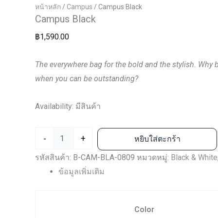
หน้าหลัก
/
Campus
/ Campus Black
Campus Black
฿
1,590.00
The everywhere bag for the bold and the stylish.
Why b
when you can be outstanding?
Availability:
มีสินค้า
-
+
หยิบใส่ตะกร้า
รหัสสินค้า:
B-CAM-BLA-0809
หมวดหมู่:
Black & White
ข้อมูลเพิ่มเติม
Color