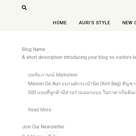
Skip
Search
to
content
HOME
AURI’S STYLE
NEW 
Blog Name
A short description introducing your blog so visitors k
บทสัมภาษณ์ Marketeer
Maison De Auri แบรนด์กระเป๋านิต (Knit Bag) สัญชาต
500 แบบที่ลูกค้ามีส่วนร่วมออกแบบ ในราคาเริ่มต้น
Read More
Join Our Newsletter