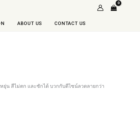
ON
ABOUT US
CONTACT US
ดหยุ่น สีไม่ตก และซักได้ บวกกับดีไซน์ลวดลายกว่า