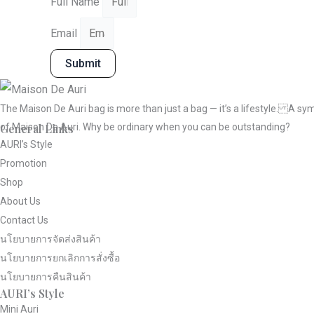
Full Name
Email
Submit
The Maison De Auri bag is more than just a bag — it’s a lifestyle. A sy
of Maison De Auri. Why be ordinary when you can be outstanding?
General Links
AURI’s Style
Promotion
Shop
About Us
Contact Us
นโยบายการจัดส่งสินค้า
นโยบายการยกเลิกการสั่งซื้อ
นโยบายการคืนสินค้า
AURI’s Style
Mini Auri