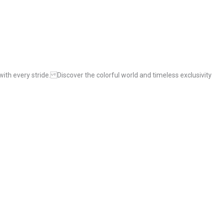
ith every stride. Discover the colorful world and timeless exclusivity