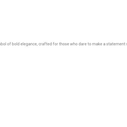
mbol of bold elegance, crafted for those who dare to make a statement w